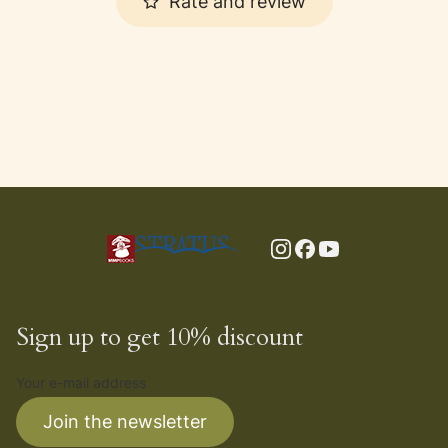
Rate and review
Sign up to get 10% discount
Your e-mail address
Join the newsletter