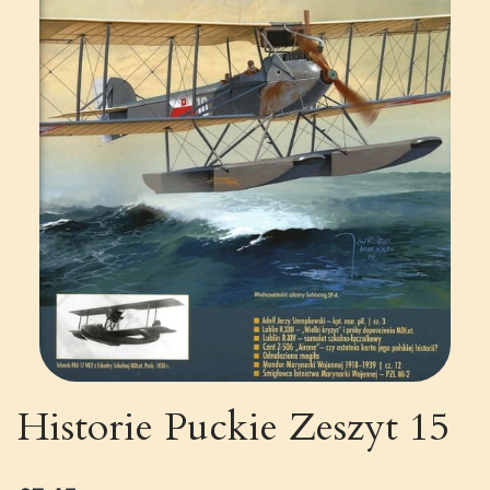
Historie Puckie Zeszyt 15