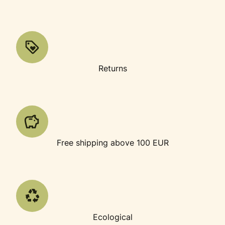
Returns
Free shipping above 100 EUR
Ecological