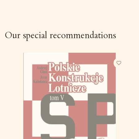
Our special recommendations