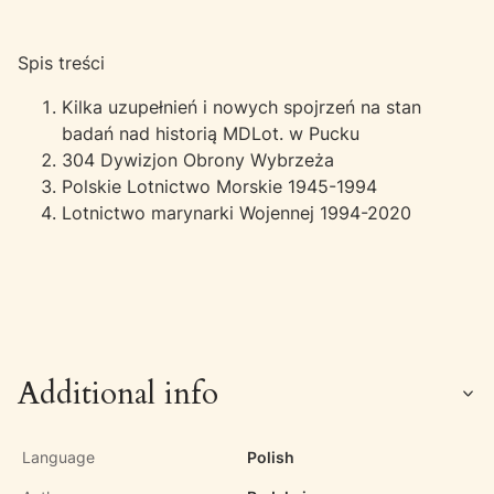
Spis treści
Kilka uzupełnień i nowych spojrzeń na stan
badań nad historią MDLot. w Pucku
304 Dywizjon Obrony Wybrzeża
Polskie Lotnictwo Morskie 1945-1994
Lotnictwo marynarki Wojennej 1994-2020
Additional info
Language
Polish