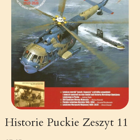
Historie Puckie Zeszyt 11