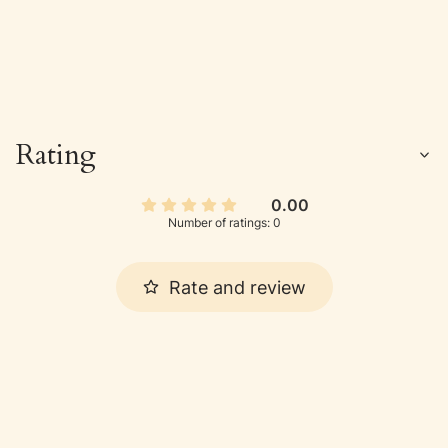
Rating
0.00
Number of ratings: 0
Rate and review