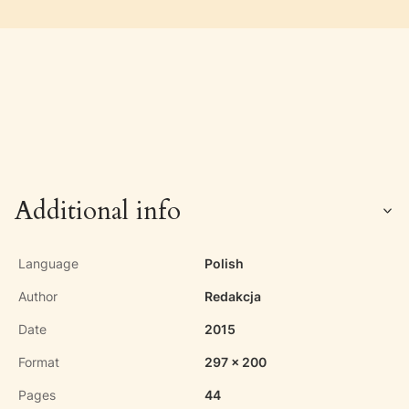
Additional info
Language
Polish
Author
Redakcja
Date
2015
Format
297 x 200
Pages
44