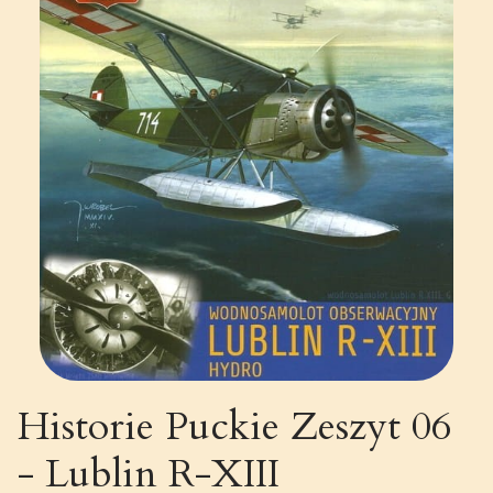
Historie Puckie Zeszyt 06
- Lublin R-XIII