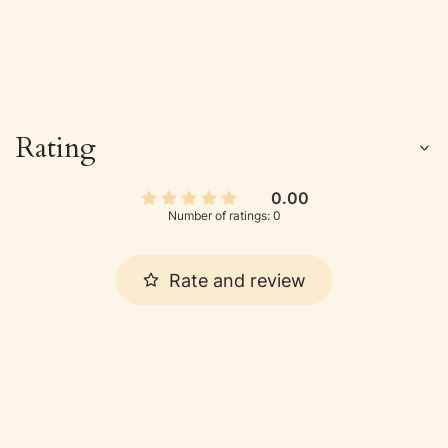
Rating
0.00
Number of ratings: 0
Rate and review