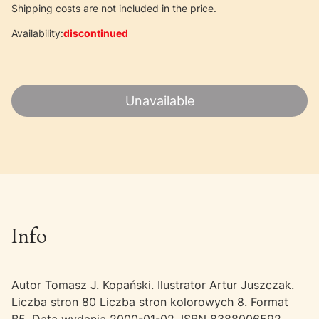
Shipping costs are not included in the price.
Availability:
discontinued
Unavailable
Info
Autor Tomasz J. Kopański. Ilustrator Artur Juszczak.
Liczba stron 80 Liczba stron kolorowych 8. Format