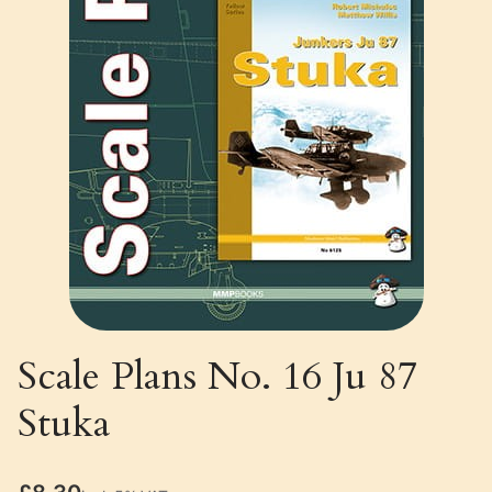
Scale Plans No. 16 Ju 87
Stuka