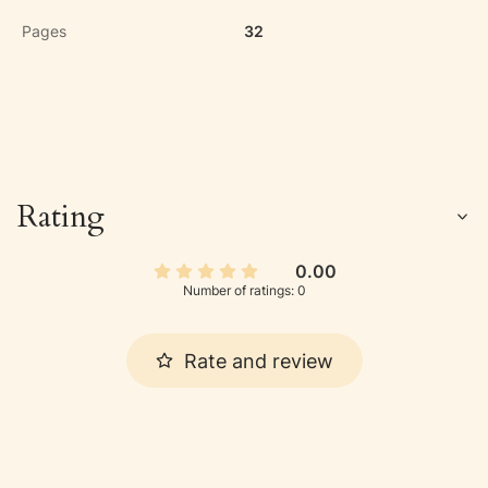
Pages
32
Rating
0.00
Number of ratings: 0
Rate and review