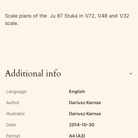
Scale plans of the Ju 87 Stuka in 1/72, 1/48 and 1/32
scale.
Additional info
Language
English
Author
Dariusz Karnas
Illustrator
Dariusz Karnas
Date
2014-10-30
Format
A4 (A3)