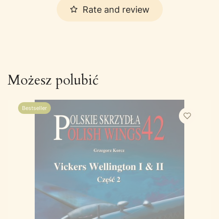
Rate and review
Możesz polubić
Bestseller