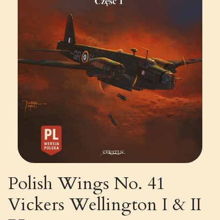
Polish Wings No. 41
Vickers Wellington I & II