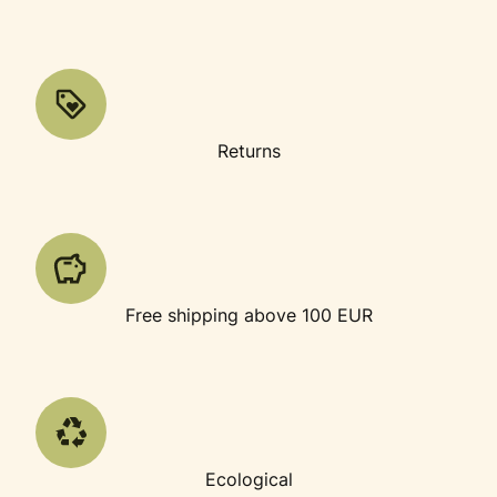
Returns
Free shipping above 100 EUR
Ecological