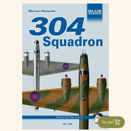
To cart