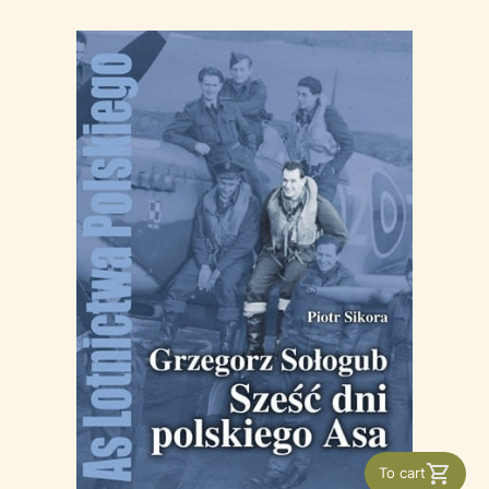
To cart