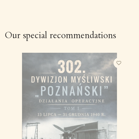
Our special recommendations